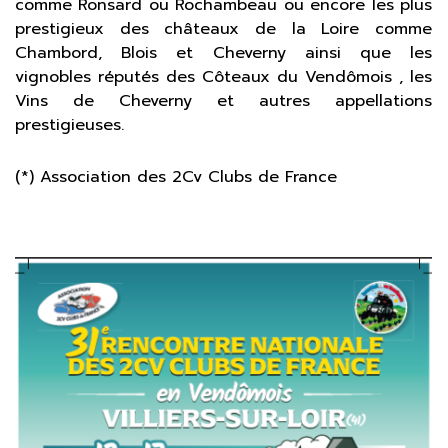
comme Ronsard ou Rochambeau ou encore les plus
prestigieux des châteaux de la Loire comme
Chambord, Blois et Cheverny ainsi que les
vignobles réputés des Côteaux du Vendômois , les
Vins de Cheverny et autres appellations
prestigieuses.
(*) Association des 2Cv Clubs de France