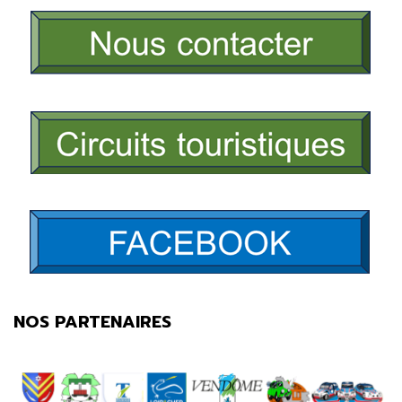
NOS PARTENAIRES