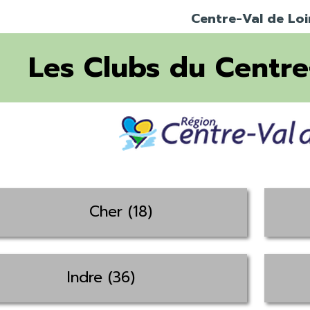
Centre-Val de Loi
Les Clubs du Centre
Cher (18)
Indre (36)