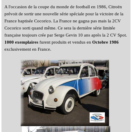
A l'occasion de la coupe du monde de football en 1986, Citroën
prévoit de sortir une nouvelle série spéciale pour la victoire de la
France baptisée Cocorico. La France ne gagna pas mais la 2CV
Cocorico sorti quand même. Ce sera la dernière série limitée
française toujours crée par Serge Gevin 10 ans après la 2 CV Spot.
1000 exemplaires
furent produits et vendus en
Octobre 1986
exclusivement en France.