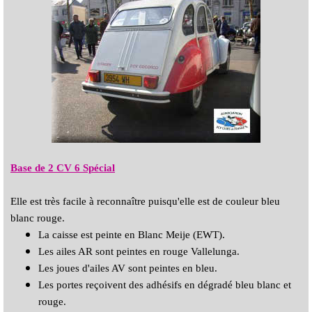
Base de 2 CV 6 Spécial
Elle est très facile à reconnaître puisqu'elle est de couleur bleu
blanc rouge.
La caisse est peinte en Blanc Meije (EWT).
Les ailes AR sont peintes en rouge Vallelunga.
Les joues d'ailes AV sont peintes en bleu.
Les portes reçoivent des adhésifs en dégradé bleu blanc et
rouge.