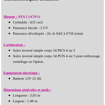
Moteur :
AYA 2 (A79/1)
Cylindrée : 435 cm3
Puissance fiscale : 2 CV
Puissance dévellopée : 26 ch SAE à 6750 tr/min
Carburateur :
Solex inversé simple corps 34 PICS 4 ou 5
Solex inversé simple corps 34 PCIS 4 ou 5 pour embrayage
centrifuge en Option.
Equipement électrique :
Batterie 12V 25 Ah
Dimensions générales et poids :
Longueur : 3,83 m
Largeur : 1,48 m