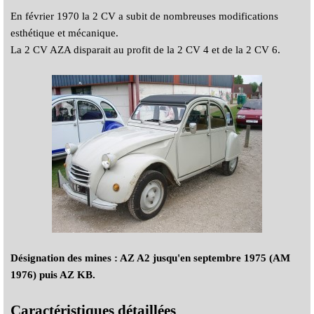
En février 1970 la 2 CV a subit de nombreuses modifications
esthétique et mécanique.
La 2 CV AZA disparait au profit de la 2 CV 4 et de la 2 CV 6.
Désignation des mines : AZ A2 jusqu'en septembre 1975 (AM
1976) puis AZ KB.
Caractéristiques détaillées