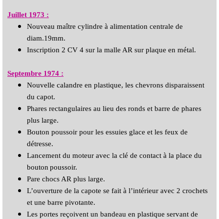
Juillet 1973 :
Nouveau maître cylindre à alimentation centrale de
diam.19mm.
Inscription 2 CV 4 sur la malle AR sur plaque en métal.
Septembre 1974 :
Nouvelle calandre en plastique, les chevrons disparaissent
du capot.
Phares rectangulaires au lieu des ronds et barre de phares
plus large.
Bouton poussoir pour les essuies glace et les feux de
détresse.
Lancement du moteur avec la clé de contact à la place du
bouton
poussoir.
Pare chocs AR plus large.
L’ouverture de la capote se fait à l’intérieur avec 2 crochets
et une barre pivotante.
Les portes reçoivent un bandeau en plastique servant de