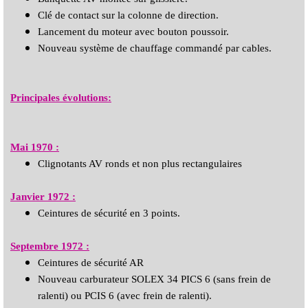
Clé de contact sur la colonne de direction.
Lancement du moteur avec bouton poussoir.
Nouveau système de chauffage commandé par cables.
Principales évolutions:
Mai 1970 :
Clignotants AV ronds et non plus rectangulaires
Janvier 1972 :
Ceintures de sécurité en 3 points.
Septembre 1972 :
Ceintures de sécurité AR
Nouveau carburateur SOLEX 34 PICS 6 (sans frein de
ralenti) ou PCIS 6 (avec frein de ralenti).