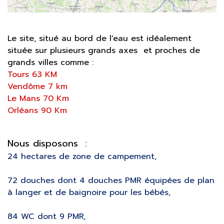
Le site, situé au bord de l'eau est idéalement
située sur plusieurs grands axes et proches de
grands villes comme :
Tours 63 KM
Vendôme 7 km
Le Mans 70 Km
Orléans 90 Km
Nous disposons :
24 hectares de zone de campement,
72 douches dont 4 douches PMR équipées de plan
à langer et de baignoire pour les bébés,
84 WC dont 9 PMR,