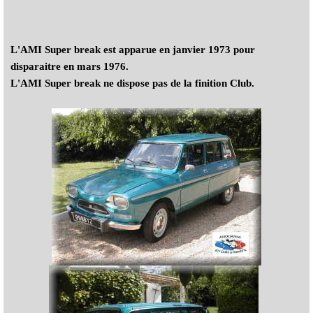
L'AMI Super break est apparue en janvier 1973 pour
disparaitre en mars 1976.
L'AMI Super break ne dispose pas de la finition Club.