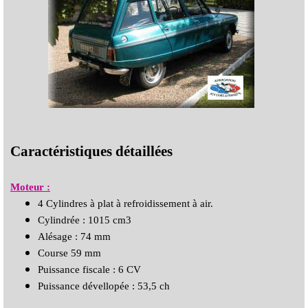
Caractéristiques détaillées
Moteur :
4 Cylindres à plat à refroidissement à air.
Cylindrée : 1015 cm3
Alésage : 74 mm
Course 59 mm
Puissance fiscale : 6 CV
Puissance dévellopée : 53,5 ch