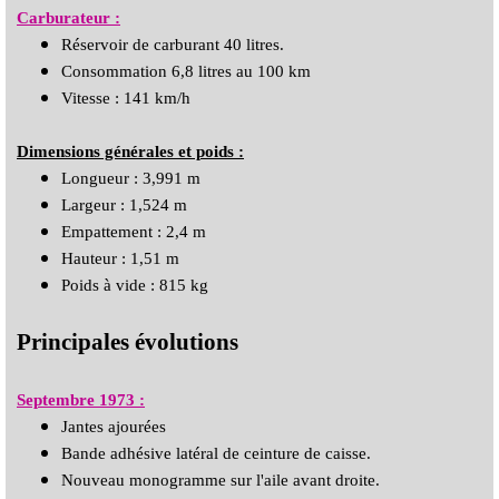
Carburateur :
Réservoir de carburant 40 litres.
Consommation 6,8 litres au 100 km
Vitesse : 141 km/h
Dimensions générales et poids :
Longueur : 3,991 m
Largeur : 1,524 m
Empattement : 2,4 m
Hauteur : 1,51 m
Poids à vide : 815 kg
Principales évolutions
Septembre 1973 :
Jantes ajourées
Bande adhésive latéral de ceinture de caisse.
Nouveau monogramme sur l'aile avant droite.