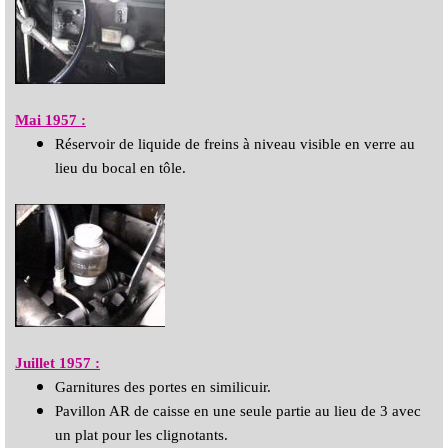
Mai 1957 :
Réservoir de liquide de freins à niveau visible en verre au
lieu du bocal en tôle.
Juillet 1957 :
Garnitures des portes en similicuir.
Pavillon AR de caisse en une seule partie au lieu de 3 avec
un plat pour
les clignotants.