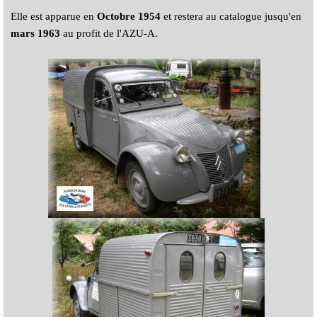
Elle est apparue en
Octobre 1954
et restera au catalogue jusqu'en
mars 1963
au profit de l'AZU-A.