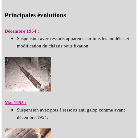
Principales évolutions
Décembre 1954 :
Suspension avec ressorts apparents sur tous les modèles et
modification du châssis pour fixation.
Mai 1955 :
Suspension avec pots à ressorts anti galop comme avant
décembre 1954.