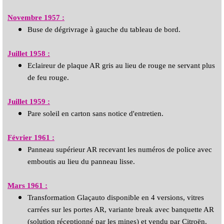
Novembre 1957 :
Buse de dégrivrage à gauche du tableau de bord.
Juillet 1958 :
Eclaireur de plaque AR gris au lieu de rouge ne servant plus
de feu rouge.
Juillet 1959 :
Pare soleil en carton sans notice d'entretien.
Février 1961 :
Panneau supérieur AR recevant les numéros de police avec
emboutis au lieu du panneau lisse.
Mars 1961 :
Transformation Glaçauto disponible en 4 versions, vitres
carrées sur les portes AR, variante break avec banquette AR
(solution réceptionné par les mines) et vendu par Citroën.