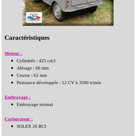
Caractéristiques
Moteur :
Cylindrée : 425 cm3
Alésage : 66 mm
Course : 62 mm
Puissance développée : 12 CV à 3500 tr/min
Embrayage :
Embrayage normal
Carburateur :
SOLEX 26 BCI