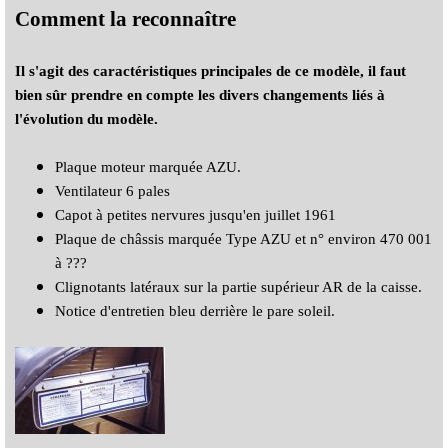
Comment la reconnaître
Il s'agit des caractéristiques principales de ce modèle, il faut
bien sûr prendre en compte les divers changements liés à
l'évolution du modèle.
Plaque moteur marquée AZU.
Ventilateur 6 pales
Capot à petites nervures jusqu'en juillet 1961
Plaque de châssis marquée Type AZU et n° environ 470 001
à ???
Clignotants latéraux sur la partie supérieur AR de la caisse.
Notice d'entretien bleu derrière le pare soleil.