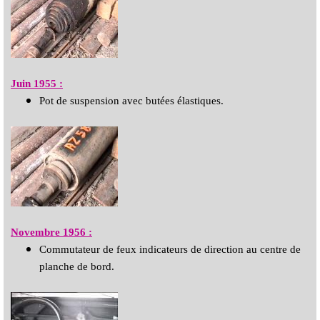
Juin 1955 :
Pot de suspension avec butées élastiques.
Novembre 1956 :
Commutateur de feux indicateurs de direction au centre de
planche de bord.