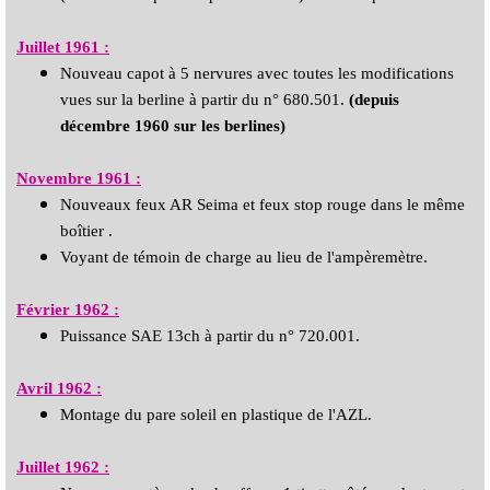
Juillet 1961 :
Nouveau capot à 5 nervures avec toutes les modifications
vues sur la berline à partir du n° 680.501.
(depuis
décembre 1960 sur les berlines)
Novembre 1961 :
Nouveaux feux AR Seima et feux stop rouge dans le même
boîtier .
Voyant de témoin de charge au lieu de l'ampèremètre.
Février 1962
:
Puissance SAE 13ch à partir du n° 720.001.
Avril 1962 :
Montage du pare soleil en plastique de l'AZL.
Juillet 1962 :