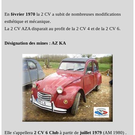
En
février 1970
la 2 CV a subit de nombreuses modifications
esthétique et mécanique.
La 2 CV AZA disparait au profit de la 2 CV 4 et de la 2 CV 6.
Désignation des mines : AZ KA
Elle s'appellera
2 CV 6 Club
à partir de
juillet 1979
(AM 1980) .