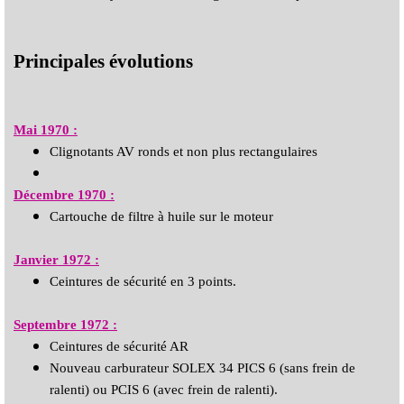
Principales évolutions
Mai 1970 :
Clignotants AV ronds et non plus rectangulaires
Décembre 1970 :
Cartouche de filtre à huile sur le moteur
Janvier 1972 :
Ceintures de sécurité en 3 points.
Septembre 1972 :
Ceintures de sécurité AR
Nouveau carburateur SOLEX 34 PICS 6 (sans frein de
ralenti) ou PCIS 6 (avec frein de ralenti).