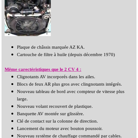
Plaque de châssis marquée AZ KA.
Cartouche de filtre à huile (depuis décembre 1970)
Même carectéristiques que le 2 CV 4 :
Clignotants AV incorporés dans les ailes.
Blocs de feux AR plus gros avec clingnotants intégrés.
Nouveau tableau de bord avec compteur de vitesse plus
large.
Nouveau volant recouvert de plastique.
Banquette AV montée sur glissière.
Clé de contact sur la colonne de direction.
Lancement du moteur avec bouton poussoir.
Nouveau système de chauffage commandé par cables.