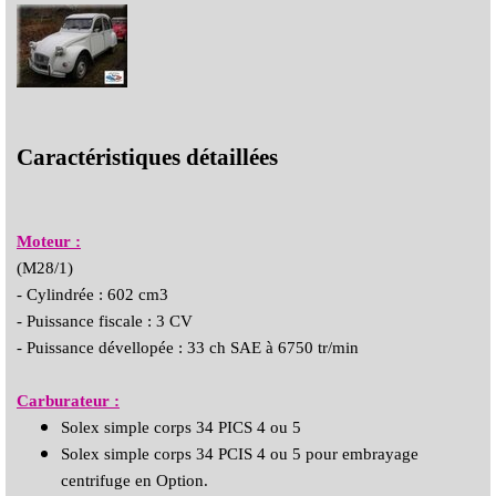
Caractéristiques détaillées
Moteur :
(M28/1)
- Cylindrée : 602 cm3
- Puissance fiscale : 3 CV
- Puissance dévellopée : 33 ch SAE à 6750 tr/min
Carburateur :
Solex simple corps 34 PICS 4 ou 5
Solex simple corps 34 PCIS 4 ou 5 pour embrayage
centrifuge en Option.