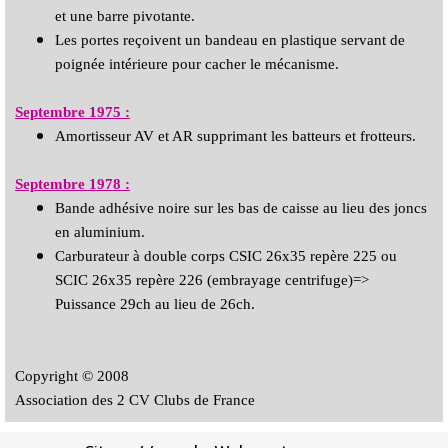
et une barre pivotante.
Les portes reçoivent un bandeau en plastique servant de
poignée intérieure pour cacher le mécanisme.
Septembre 1975 :
Amortisseur AV et AR supprimant les batteurs et frotteurs.
Septembre 1978 :
Bande adhésive noire sur les bas de caisse au lieu des joncs
en aluminium.
Carburateur à double corps CSIC 26x35 repère 225 ou
SCIC 26x35
repère 226 (embrayage centrifuge)=>
Puissance 29ch au lieu de 26ch.
Copyright © 2008
Association des 2 CV Clubs de France