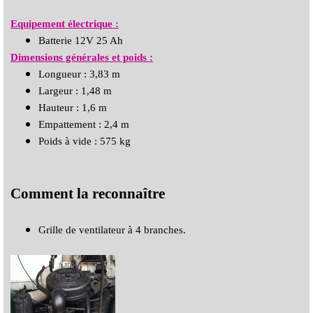
Equipement électrique :
Batterie 12V 25 Ah
Dimensions générales et poids :
Longueur : 3,83 m
Largeur : 1,48 m
Hauteur : 1,6 m
Empattement : 2,4 m
Poids à vide : 575 kg
Comment la reconnaître
Grille de ventilateur à 4 branches.