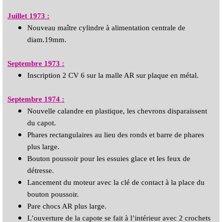
Juillet 1973 :
Nouveau maître cylindre à alimentation centrale de
diam.19mm.
Septembre 1973 :
Inscription 2 CV 6 sur la malle AR sur plaque en métal.
Septembre 1974 :
Nouvelle calandre en plastique, les chevrons disparaissent
du capot.
Phares rectangulaires au lieu des ronds et barre de phares
plus large.
Bouton poussoir pour les essuies glace et les feux de
détresse.
Lancement du moteur avec la clé de contact à la place du
bouton poussoir.
Pare chocs AR plus large.
L’ouverture de la capote se fait à l’intérieur avec 2 crochets