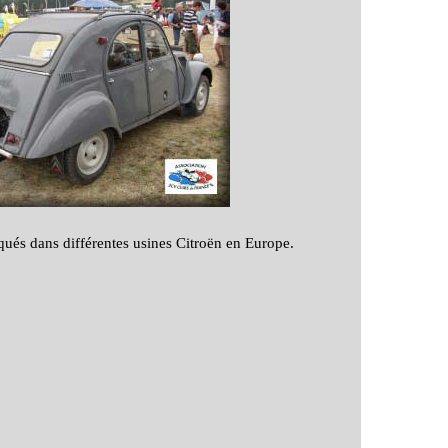
riqués dans différentes usines Citroën en Europe.