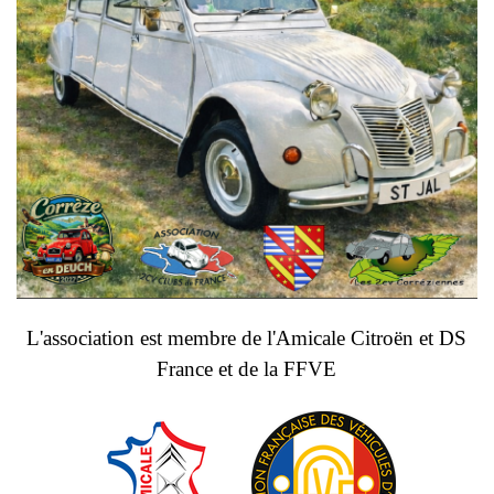
L'association est membre de l'
Amicale Citroën et DS
France
et de la FFVE