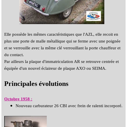
Elle possède les mêmes caractéristiques que l'AZL, elle recoit en
plus une porte de malle métallique qui se ferme avec une poignée
et se verrouille avec la même clé verrouillant la porte chauffeur et
du contact.
Par ailleurs la plaque d'immatriculation AR se retrouve centrée et
équipée d'un nouvel éclaireur de plaque AXO ou SEIMA.
Principales évolutions
Octobre 1958 :
Nouveau carburateur 26 CBI avec frein de ralenti incorporé.