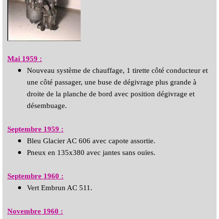
Mai 1959 :
Nouveau système de chauffage, 1 tirette côté conducteur et
une côté passager, une buse de dégivrage plus grande à
droite de la planche de bord avec position dégivrage et
désembuage.
Septembre 1959 :
Bleu Glacier AC 606 avec capote assortie.
Pneux en 135x380 avec jantes sans ouïes.
Septembre 1960
:
Vert Embrun AC 511.
Novembre 1960
: