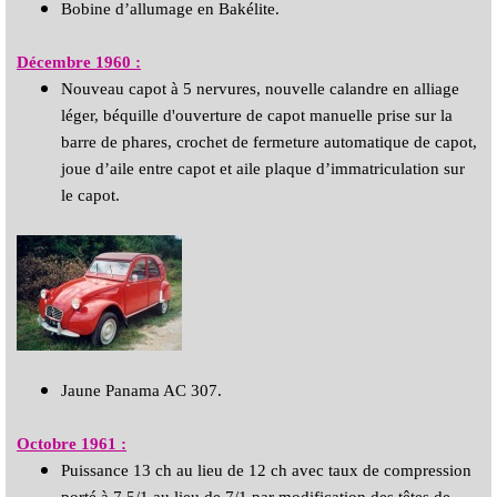
Bobine d’allumage en Bakélite.
Décembre 1960
:
Nouveau capot à 5 nervures, nouvelle calandre en alliage
léger, béquille d'ouverture de capot manuelle prise sur la
barre de phares, crochet de fermeture automatique de capot,
joue d’aile entre capot et aile plaque d’immatriculation sur
le capot.
Jaune Panama AC 307.
Octobre 1
961
:
Puissance 13 ch au lieu de 12 ch avec taux de compression