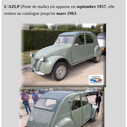
L'AZLP
(Porte de malle) est apparue en
septembre 1957
, elle
restera au catalogue jusqu'en
mars 1963
.