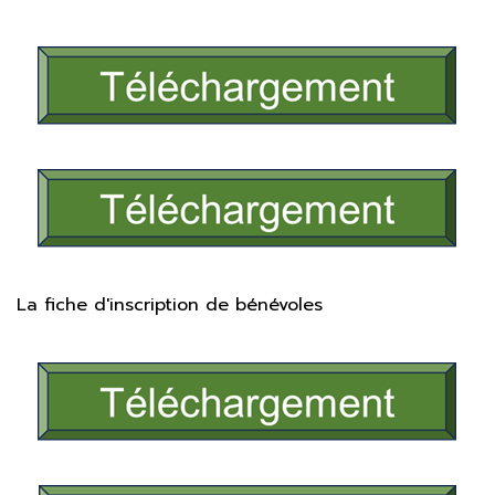
La fiche d'inscription de bénévoles