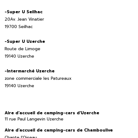
-Super U Seilhac
20Av. Jean Vinatier
19700 Seilhac
-Super U Uzerche
Route de Limoge
19140 Uzerche
-Intermarché Uzerche
zone commerciale les Patureaux
19140 Uzerche
Aire d'accueil de camping-cars d'Uzerche
11 rue Paul Langevin Uzerche
Aire d'accueil de camping-cars de Chamboulive
Chante l'Oiseau