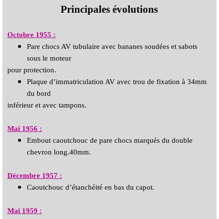
Principales évolutions
Octobre 1955 :
Pare chocs AV tubulaire avec bananes soudées et sabots
sous le moteur
pour protection.
Plaque d’immatriculation AV avec trou de fixation à 34mm
du bord
inférieur et avec tampons.
Mai 1956 :
Embout caoutchouc de pare chocs marqués du double
chevron long.40mm.
Décembre 1957 :
Caoutchouc d’étanchéité en bas du capot.
Mai 1959 :