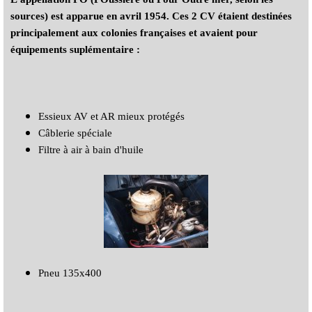
sources) est apparue en avril 1954. Ces 2 CV étaient destinées
principalement aux colonies françaises et avaient pour
équipements suplémentaire :
Essieux AV et AR mieux protégés
Câblerie spéciale
Filtre à air à bain d'huile
Pneu 135x400